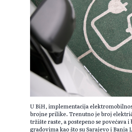
U BiH, implementacija elektromobilnosti
brojne prilike. Trenutno je broj elektri
tržište raste, a postepeno se povećava 
gradovima kao što su Sarajevo i Banja L