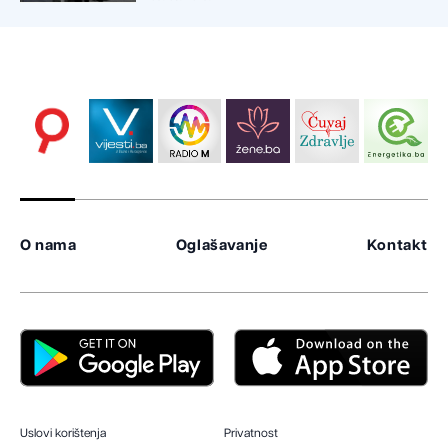
O nama
Oglašavanje
Kontakt
Uslovi korištenja
Privatnost