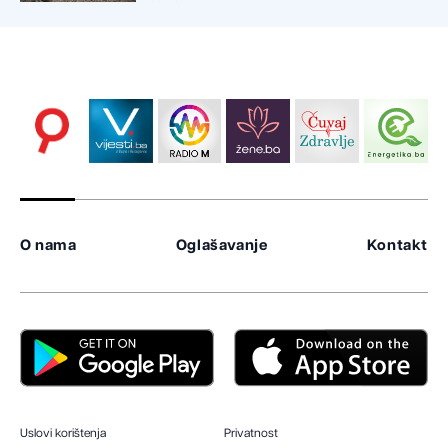
O nama
Oglašavanje
Kontakt
Uslovi korištenja
Privatnost