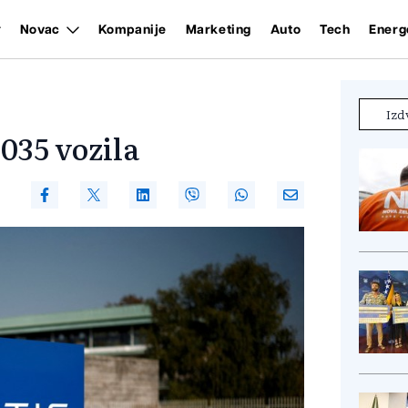
Novac
Kompanije
Marketing
Auto
Tech
Energ
Izd
.035 vozila