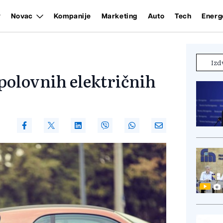
Novac
Kompanije
Marketing
Auto
Tech
Energ
Izd
 polovnih električnih