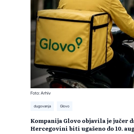
Foto: Arhiv
dugovanja
Glovo
Kompanija Glovo objavila je jučer d
Hercegovini biti ugašeno do 10. aug