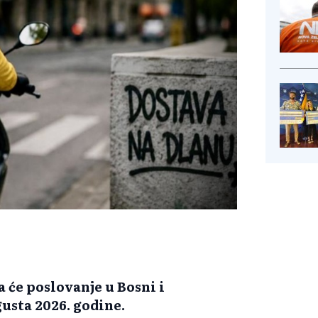
a će poslovanje u Bosni i
usta 2026. godine.