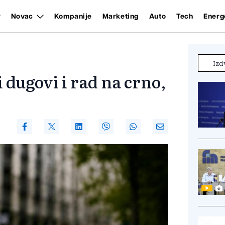
Novac
Kompanije
Marketing
Auto
Tech
Energ
Izd
 dugovi i rad na crno,