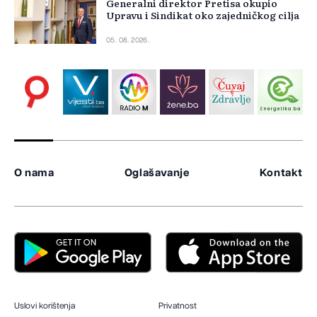
Generalni direktor Pretisa okupio
Upravu i Sindikat oko zajedničkog cilja
05. 08. 2026.
O nama
Oglašavanje
Kontakt
Uslovi korištenja
Privatnost