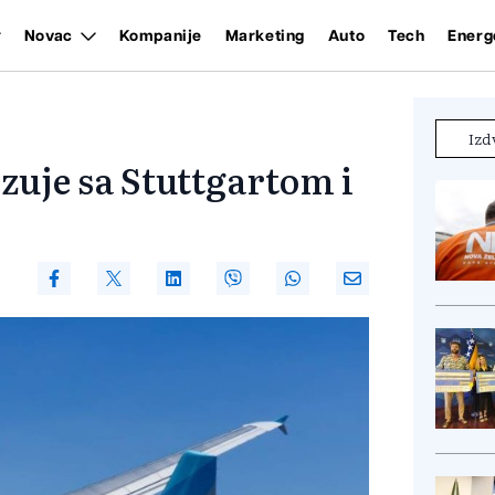
Novac
Kompanije
Marketing
Auto
Tech
Energ
Izd
zuje sa Stuttgartom i