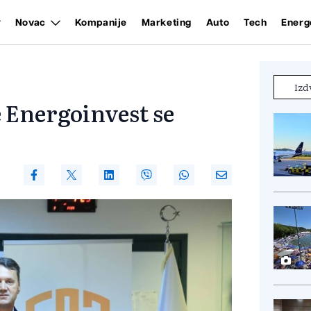
Novac
Kompanije
Marketing
Auto
Tech
Energ
Izd
 Energoinvest se