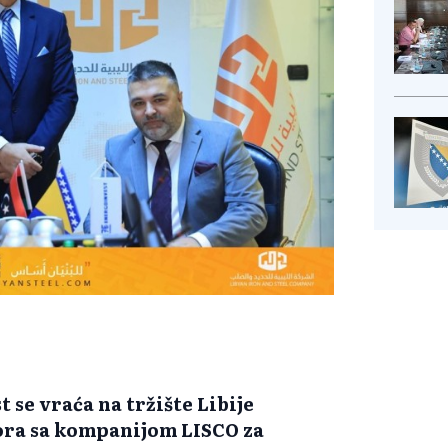
 se vraća na tržište Libije
ra sa kompanijom LISCO za