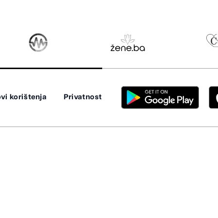
vi korištenja
Privatnost