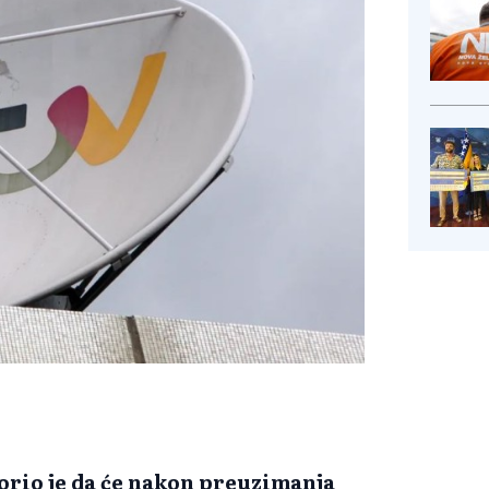
zorio je da će nakon preuzimanja