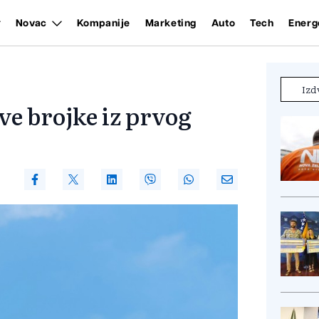
Novac
Kompanije
Marketing
Auto
Tech
Energ
Izd
ve brojke iz prvog