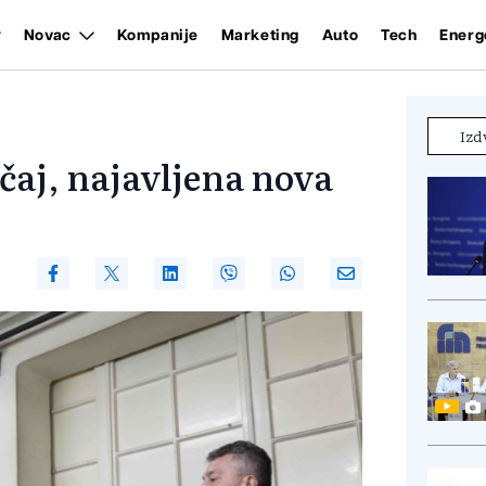
Novac
Kompanije
Marketing
Auto
Tech
Energ
Izd
čaj, najavljena nova