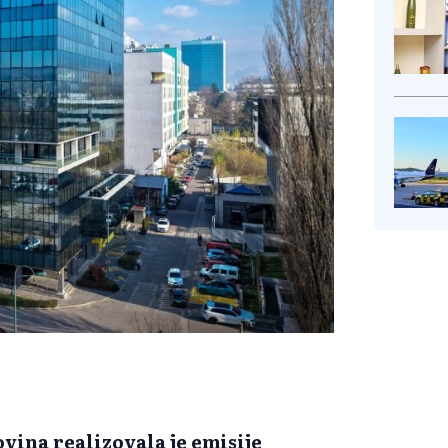
ovina realizovala je emisije