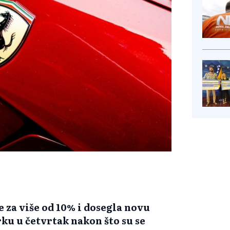
e za više od 10% i dosegla novu
ku u četvrtak nakon što su se