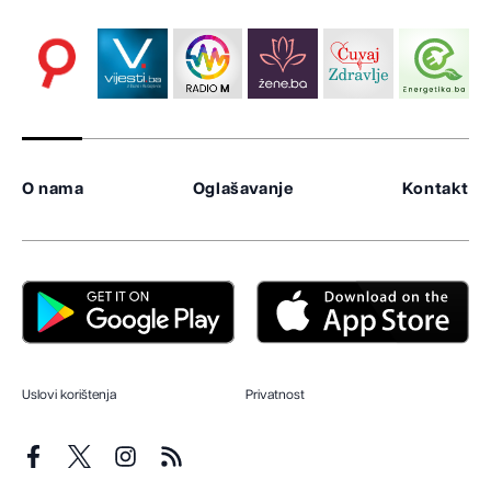
O nama
Oglašavanje
Kontakt
Uslovi korištenja
Privatnost