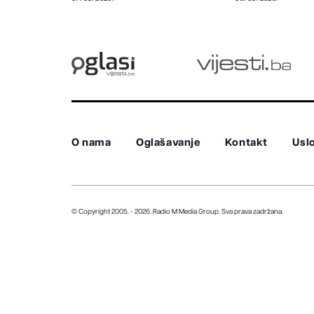
O nama
Oglašavanje
Kontakt
Uslo
© Copyright 2005. - 2026. Radio M Media Group.
Sva prava zadržana.