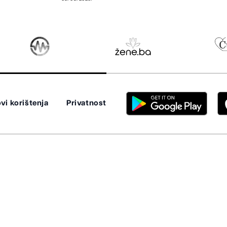
vi korištenja
Privatnost