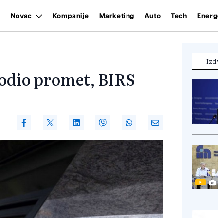
Novac
Kompanije
Marketing
Auto
Tech
Energ
Izd
odio promet, BIRS