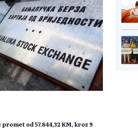
 promet od 57.844,32 KM, kroz 9