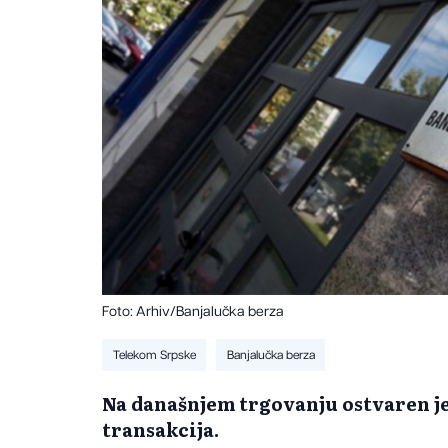
Foto: Arhiv/Banjalučka berza
Telekom Srpske
Banjalučka berza
Na današnjem trgovanju ostvaren je
transakcija.