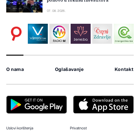
07. 08. 2026.
O nama
Oglašavanje
Kontakt
Uslovi korištenja
Privatnost