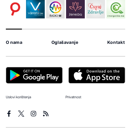
O nama
Oglašavanje
Kontakt
Uslovi korištenja
Privatnost