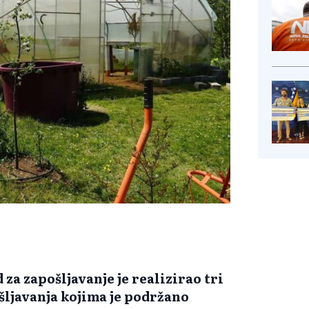
za zapošljavanje je realizirao tri
ljavanja kojima je podržano