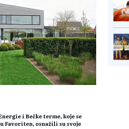
ergie i Bečke terme, koje se
u Favoriten, osnažili su svoje