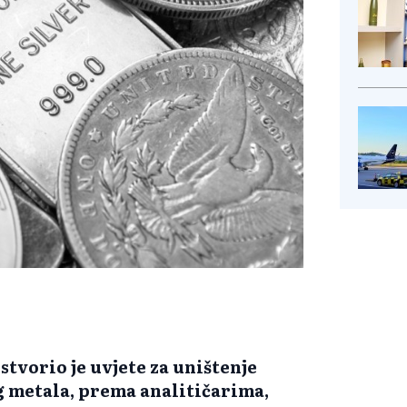
 stvorio je uvjete za uništenje
 metala, prema analitičarima,