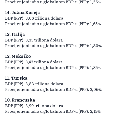
Procijenjeni udio u globalnom BDP-u (PPP): 1,36%
14. Južna Koreja
BDP (PPP): 3,06 triliona dolara
Procijenjeni udio u globalnom BDP-u (PPP): 1,65%
13. Italija
BDP (PPP): 3,35 triliona dolara
Procijenjeni udio u globalnom BDP-u (PPP): 1,80%
12. Meksiko
BDP (PPP): 3,43 triliona dolara
Procijenjeni udio u globalnom BDP-u (PPP): 1,85%
11. Turska
BDP (PPP): 3,83 triliona dolara
Procijenjeni udio u globalnom BDP-u (PPP): 2,06%
10. Francuska
BDP (PPP): 3,99 triliona dolara
Procijenjeni udio u globalnom BDP-u (PPP): 2,15%