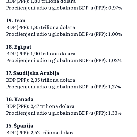
BDP (PPP): 1,80 triliona dolara
Procijenjeni udio u globalnom BDP-u (PPP): 0,97%
19. Iran
BDP (PPP): 1,85 triliona dolara
Procijenjeni udio u globalnom BDP-u (PPP): 1,00%
18. Egipat
BDP (PPP): 1,90 triliona dolara
Procijenjeni udio u globalnom BDP-u (PPP): 1,02%
17. Saudijska Arabija
BDP (PPP): 2,35 triliona dolara
Procijenjeni udio u globalnom BDP-u (PPP): 1,27%
16. Kanada
BDP (PPP): 2,47 triliona dolara
Procijenjeni udio u globalnom BDP-u (PPP): 1,33%
15. Španija
BDP (PPP): 2,52 triliona dolara