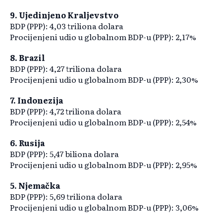
9. Ujedinjeno Kraljevstvo
BDP (PPP): 4,03 triliona dolara
Procijenjeni udio u globalnom BDP-u (PPP): 2,17%
8. Brazil
BDP (PPP): 4,27 triliona dolara
Procijenjeni udio u globalnom BDP-u (PPP): 2,30%
7. Indonezija
BDP (PPP): 4,72 triliona dolara
Procijenjeni udio u globalnom BDP-u (PPP): 2,54%
6. Rusija
BDP (PPP): 5,47 biliona dolara
Procijenjeni udio u globalnom BDP-u (PPP): 2,95%
5. Njemačka
BDP (PPP): 5,69 triliona dolara
Procijenjeni udio u globalnom BDP-u (PPP): 3,06%