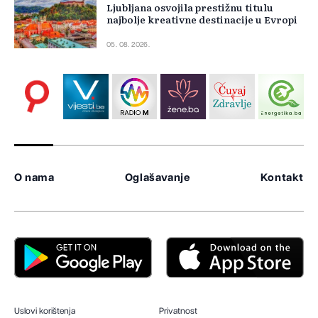
Ljubljana osvojila prestižnu titulu
najbolje kreativne destinacije u Evropi
05. 08. 2026.
O nama
Oglašavanje
Kontakt
Uslovi korištenja
Privatnost