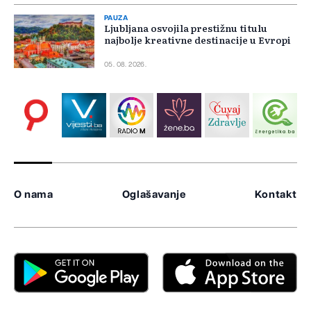
PAUZA
Ljubljana osvojila prestižnu titulu
najbolje kreativne destinacije u Evropi
05. 08. 2026.
O nama
Oglašavanje
Kontakt