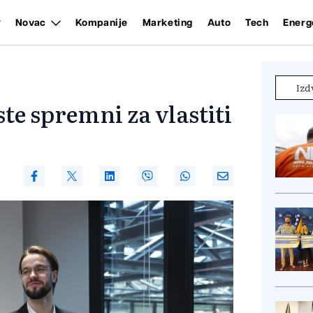
Novac
Kompanije
Marketing
Auto
Tech
Energ
Izd
ste spremni za vlastiti