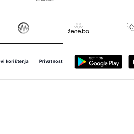
vi korištenja
Privatnost