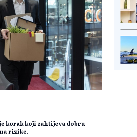
je korak koji zahtijeva dobru
na rizike.