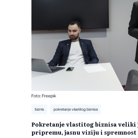
Foto: Freepik
biznis
pokretanje vlastitog biznisa
Pokretanje vlastitog biznisa veliki 
pripremu, jasnu viziju i spremnost 