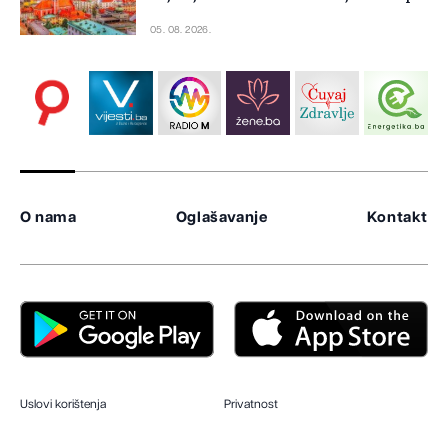
05. 08. 2026.
O nama
Oglašavanje
Kontakt
Uslovi korištenja
Privatnost