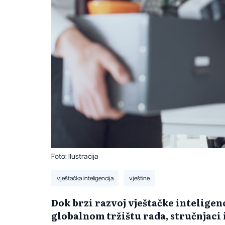
Foto: Ilustracija
vještačka inteligencija
vještine
Dok brzi razvoj vještačke inteligen
globalnom tržištu rada, stručnjaci i