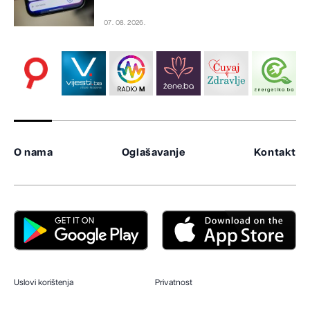
07. 08. 2026.
O nama
Oglašavanje
Kontakt
Uslovi korištenja
Privatnost