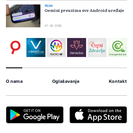
TECH
Gemini preuzima sve Android uređaje
07. 08. 2026.
O nama
Oglašavanje
Kontakt