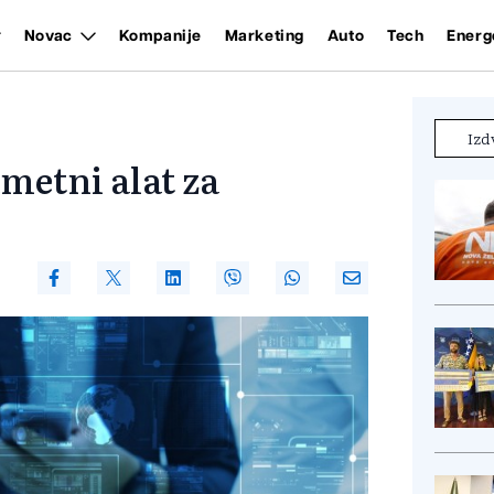
Novac
Kompanije
Marketing
Auto
Tech
Energ
Izd
metni alat za