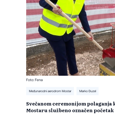
Foto: Fena
Međunarodni aerodrom Mostar
Marko Đuzel
Svečanom ceremonijom polaganja k
Mostaru službeno označen početak