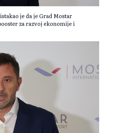
stakao je da je Grad Mostar
booster za razvoj ekonomije i