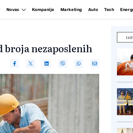
Novac
Kompanije
Marketing
Auto
Tech
Energ
Izd
 broja nezaposlenih