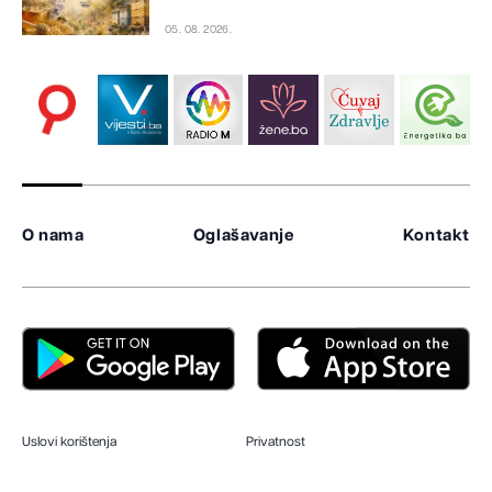
05. 08. 2026.
O nama
Oglašavanje
Kontakt
Uslovi korištenja
Privatnost