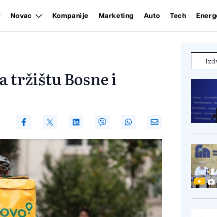
Novac
Kompanije
Marketing
Auto
Tech
Energ
Izd
a tržištu Bosne i