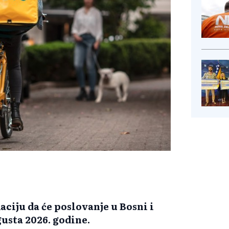
ciju da će poslovanje u Bosni i
usta 2026. godine.