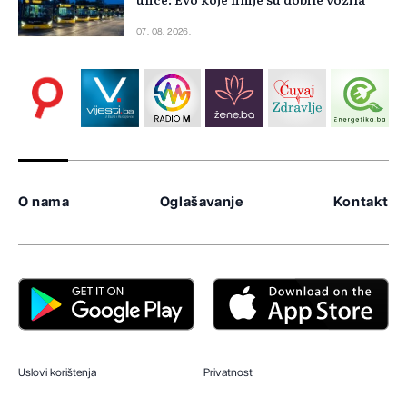
07. 08. 2026.
O nama
Oglašavanje
Kontakt
Uslovi korištenja
Privatnost