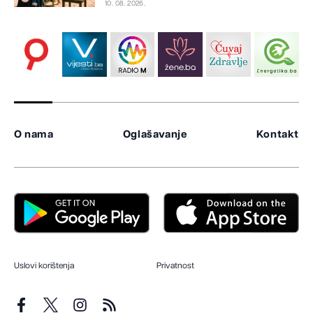
10. 08. 2026.
O nama
Oglašavanje
Kontakt
Uslovi korištenja
Privatnost