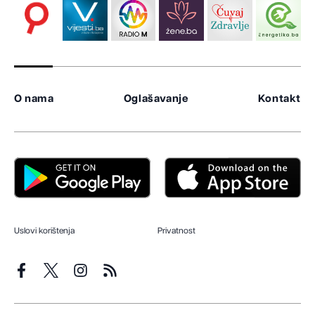
O nama
Oglašavanje
Kontakt
Uslovi korištenja
Privatnost