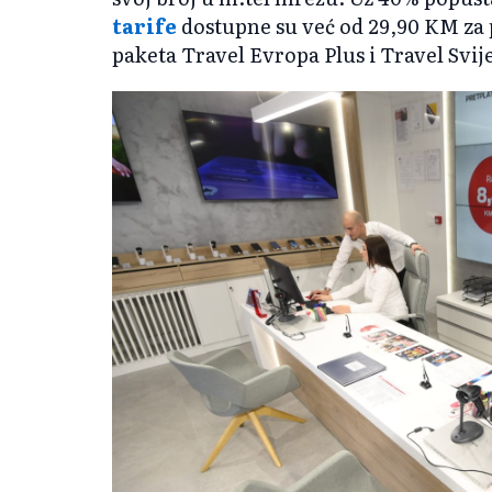
tarife
dostupne su već od 29,90 KM za 
paketa Travel Evropa Plus i Travel Svij