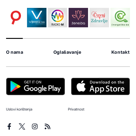
O nama
Oglašavanje
Kontakt
Uslovi korištenja
Privatnost