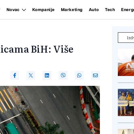
Novac
Kompanije
Marketing
Auto
Tech
Energ
Izd
icama BiH: Više