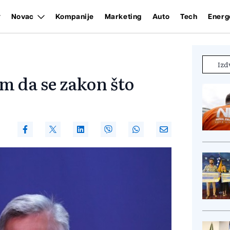
Novac
Kompanije
Marketing
Auto
Tech
Energ
Izd
m da se zakon što