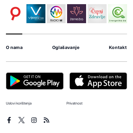
O nama
Oglašavanje
Kontakt
Uslovi korištenja
Privatnost