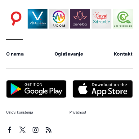
O nama
Oglašavanje
Kontakt
Uslovi korištenja
Privatnost