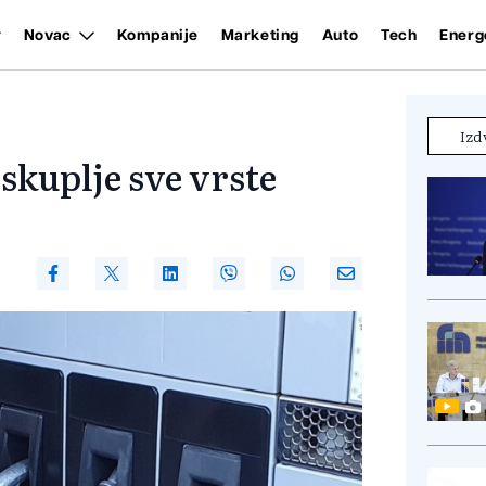
Novac
Kompanije
Marketing
Auto
Tech
Energ
Izd
skuplje sve vrste