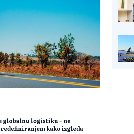
 globalnu logistiku – ne
 redefiniranjem kako izgleda