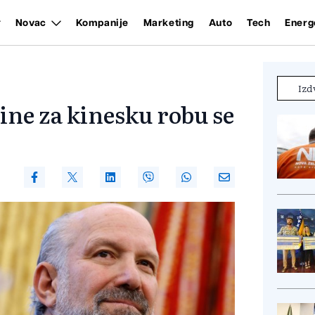
Novac
Kompanije
Marketing
Auto
Tech
Energ
Izd
ine za kinesku robu se