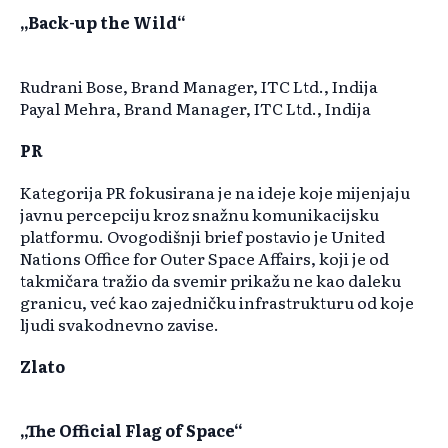
„Back-up the Wild“
Rudrani Bose, Brand Manager, ITC Ltd., Indija
Payal Mehra, Brand Manager, ITC Ltd., Indija
PR
Kategorija PR fokusirana je na ideje koje mijenjaju
javnu percepciju kroz snažnu komunikacijsku
platformu. Ovogodišnji brief postavio je United
Nations Office for Outer Space Affairs, koji je od
takmičara tražio da svemir prikažu ne kao daleku
granicu, već kao zajedničku infrastrukturu od koje
ljudi svakodnevno zavise.
Zlato
„The Official Flag of Space“