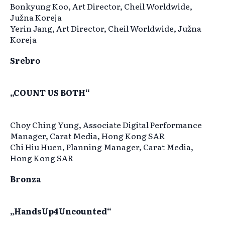
Bonkyung Koo, Art Director, Cheil Worldwide,
Južna Koreja
Yerin Jang, Art Director, Cheil Worldwide, Južna
Koreja
Srebro
„COUNT US BOTH“
Choy Ching Yung, Associate Digital Performance
Manager, Carat Media, Hong Kong SAR
Chi Hiu Huen, Planning Manager, Carat Media,
Hong Kong SAR
Bronza
„HandsUp4Uncounted“