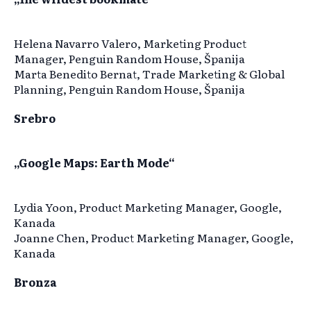
Helena Navarro Valero, Marketing Product
Manager, Penguin Random House, Španija
Marta Benedito Bernat, Trade Marketing & Global
Planning, Penguin Random House, Španija
Srebro
„Google Maps: Earth Mode“
Lydia Yoon, Product Marketing Manager, Google,
Kanada
Joanne Chen, Product Marketing Manager, Google,
Kanada
Bronza