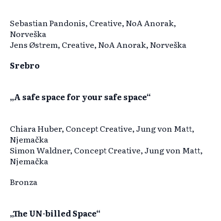
Sebastian Pandonis, Creative, NoA Anorak,
Norveška
Jens Østrem, Creative, NoA Anorak, Norveška
Srebro
„A safe space for your safe space“
Chiara Huber, Concept Creative, Jung von Matt,
Njemačka
Simon Waldner, Concept Creative, Jung von Matt,
Njemačka
Bronza
„The UN-billed Space“