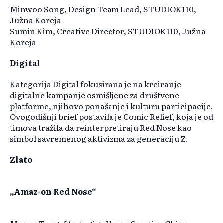
Minwoo Song, Design Team Lead, STUDIOK110,
Južna Koreja
Sumin Kim, Creative Director, STUDIOK110, Južna
Koreja
Digital
Kategorija Digital fokusirana je na kreiranje
digitalne kampanje osmišljene za društvene
platforme, njihovo ponašanje i kulturu participacije.
Ovogodišnji brief postavila je Comic Relief, koja je od
timova tražila da reinterpretiraju Red Nose kao
simbol savremenog aktivizma za generaciju Z.
Zlato
„Amaz-on Red Nose“