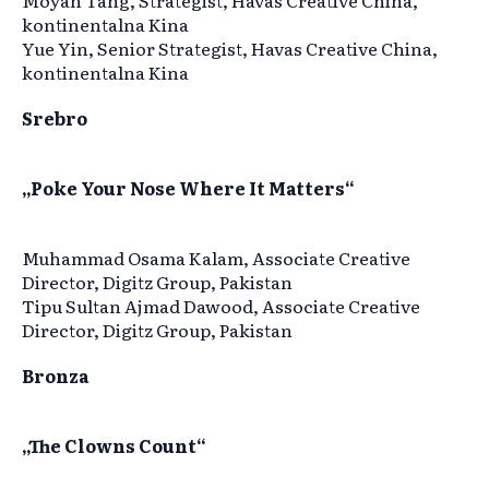
Moyan Tang, Strategist, Havas Creative China,
kontinentalna Kina
Yue Yin, Senior Strategist, Havas Creative China,
kontinentalna Kina
Srebro
„Poke Your Nose Where It Matters“
Muhammad Osama Kalam, Associate Creative
Director, Digitz Group, Pakistan
Tipu Sultan Ajmad Dawood, Associate Creative
Director, Digitz Group, Pakistan
Bronza
„The Clowns Count“