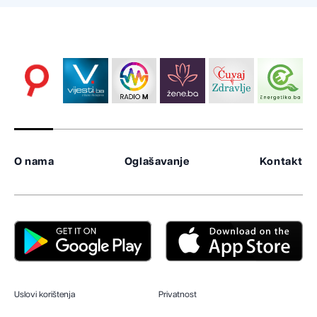
O nama
Oglašavanje
Kontakt
Uslovi korištenja
Privatnost